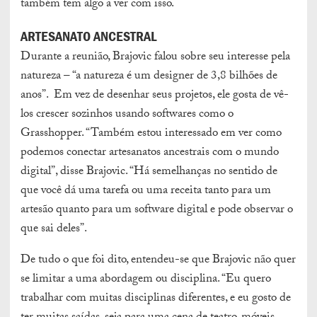
também tem algo a ver com isso.
ARTESANATO ANCESTRAL
Durante a reunião, Brajovic falou sobre seu interesse pela
natureza – “a natureza é um designer de 3,8 bilhões de
anos”. Em vez de desenhar seus projetos, ele gosta de vê-
los crescer sozinhos usando softwares como o
Grasshopper. “Também estou interessado em ver como
podemos conectar artesanatos ancestrais com o mundo
digital”, disse Brajovic. “Há semelhanças no sentido de
que você dá uma tarefa ou uma receita tanto para um
artesão quanto para um software digital e pode observar o
que sai deles”.
De tudo o que foi dito, entendeu-se que Brajovic não quer
se limitar a uma abordagem ou disciplina. “Eu quero
trabalhar com muitas disciplinas diferentes, e eu gosto de