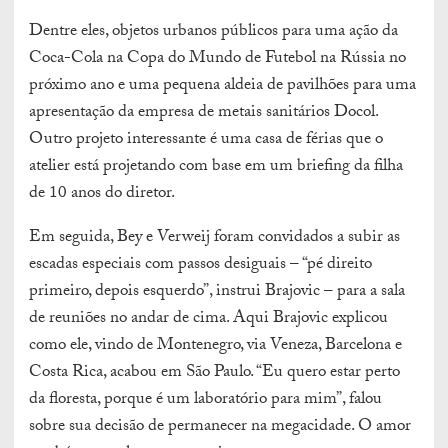
Dentre eles, objetos urbanos públicos para uma ação da
Coca-Cola na Copa do Mundo de Futebol na Rússia no
próximo ano e uma pequena aldeia de pavilhões para uma
apresentação da empresa de metais sanitários Docol.
Outro projeto interessante é uma casa de férias que o
atelier está projetando com base em um briefing da filha
de 10 anos do diretor.
Em seguida, Bey e Verweij foram convidados a subir as
escadas especiais com passos desiguais – “pé direito
primeiro, depois esquerdo”, instrui Brajovic – para a sala
de reuniões no andar de cima. Aqui Brajovic explicou
como ele, vindo de Montenegro, via Veneza, Barcelona e
Costa Rica, acabou em São Paulo. “Eu quero estar perto
da floresta, porque é um laboratório para mim”, falou
sobre sua decisão de permanecer na megacidade. O amor