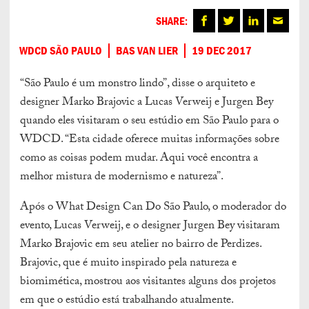
SHARE:
WDCD SÃO PAULO
BAS VAN LIER
19 DEC 2017
“São Paulo é um monstro lindo”, disse o arquiteto e
designer Marko Brajovic a Lucas Verweij e Jurgen Bey
quando eles visitaram o seu estúdio em São Paulo para o
WDCD. “Esta cidade oferece muitas informações sobre
como as coisas podem mudar. Aqui você encontra a
melhor mistura de modernismo e natureza”.
Após o What Design Can Do São Paulo, o moderador do
evento, Lucas Verweij, e o designer Jurgen Bey visitaram
Marko Brajovic em seu atelier no bairro de Perdizes.
Brajovic, que é muito inspirado pela natureza e
biomimética, mostrou aos visitantes alguns dos projetos
em que o estúdio está trabalhando atualmente.