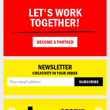
LET'S WORK
TOGETHER!
BECOME A PARTNER
NEWSLETTER
CREATIVITY IN YOUR INBOX