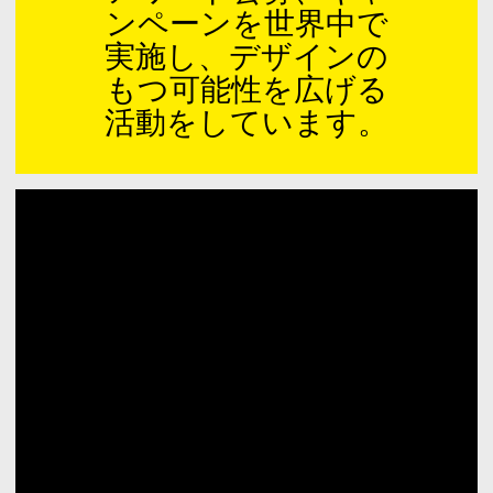
ンペーンを世界中で
実施し、デザインの
もつ可能性を広げる
活動をしています。