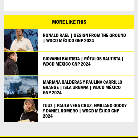
MORE LIKE THIS
RONALD RAEL | DESIGN FROM THE GROUND
| WDCD MÉXICO GNP 2024
GIOVANNI BAUTISTA | RÓTULOS BAUTISTA |
WDCD MÉXICO GNP 2024
MARIANA BALDERAS Y PAULINA CARRILLO
GRANGE | ISLA URBANA | WDCD MÉXICO
GNP 2024
TUUX | PAULA VERA CRUZ, EMILIANO GODOY
Y DANIEL ROMERO | WDCD MÉXICO GNP
2024