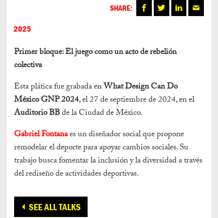
SHARE:
2025
Primer bloque: El juego como un acto de rebelión
colectiva
Esta plática fue grabada en
What Design Can Do
México GNP 2024
, el 27 de septiembre de 2024, en el
Auditorio BB
de la Ciudad de México.
Gabriel Fontana
es un diseñador social que propone
remodelar el deporte para apoyar cambios sociales. Su
trabajo busca fomentar la inclusión y la diversidad a través
del rediseño de actividades deportivas.
SEE ALL TALKS