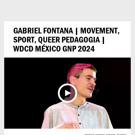
Can
Do
GABRIEL FONTANA | MOVEMENT,
SPORT, QUEER PEDAGOGIA |
WDCD MÉXICO GNP 2024