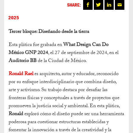
SHARE:
2025
Tercer bloque: Diseñando desde la tierra
Esta plática fue grabada en
What Design Can Do
México GNP 2024
, el 27 de septiembre de 2024, en el
Auditorio BB
de la Ciudad de México.
Ronald Rael
es arquitecto, autor y educador, reconocido
por su enfoque interdisciplinario que combina diseño,
arte y activismo. Su trabajo destaca por desafiar las
fronteras físicas y conceptuales a través de proyectos que
promueven la justicia social y ambiental. En esta plática,
Ronald
exploró cómo el diseño puede ser una herramienta
poderosa para cuestionar estructuras establecidas y
fomentar la innovación a través de la creatividad y la