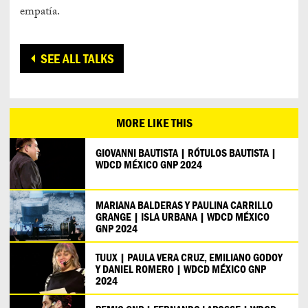
empatía.
SEE ALL TALKS
MORE LIKE THIS
GIOVANNI BAUTISTA | RÓTULOS BAUTISTA |
WDCD MÉXICO GNP 2024
MARIANA BALDERAS Y PAULINA CARRILLO
GRANGE | ISLA URBANA | WDCD MÉXICO
GNP 2024
TUUX | PAULA VERA CRUZ, EMILIANO GODOY
Y DANIEL ROMERO | WDCD MÉXICO GNP
2024