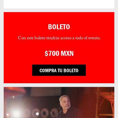
BOLETO
Con este boleto tendrás acceso a todo el evento.
$700 MXN
COMPRA TU BOLETO