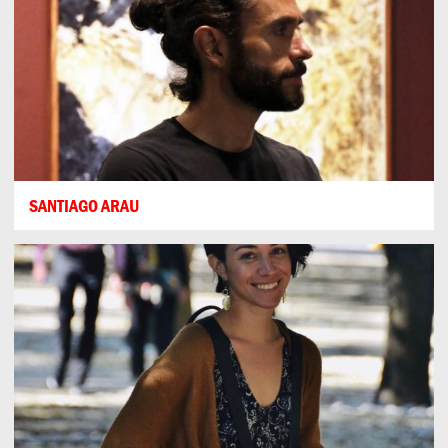
SANTIAGO ARAU