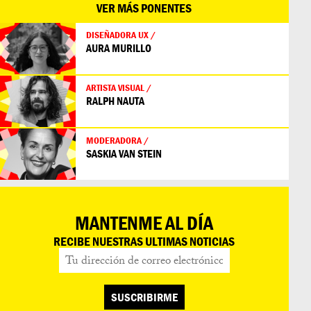
VER MÁS PONENTES
DISEÑADORA UX /
AURA MURILLO
ARTISTA VISUAL /
RALPH NAUTA
MODERADORA /
SASKIA VAN STEIN
MANTENME AL DÍA
RECIBE NUESTRAS ULTIMAS NOTICIAS