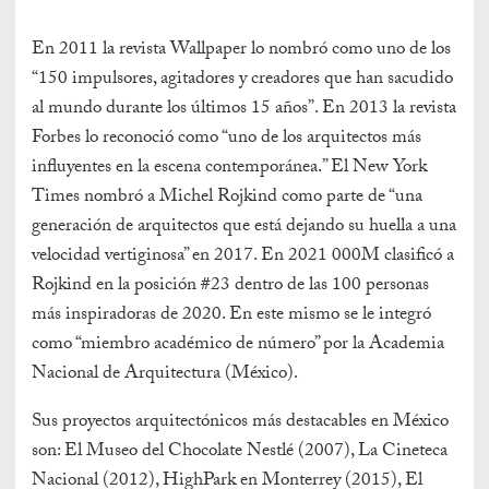
En 2011 la revista Wallpaper lo nombró como uno de los
“150 impulsores, agitadores y creadores que han sacudido
al mundo durante los últimos 15 años”. En 2013 la revista
Forbes lo reconoció como “uno de los arquitectos más
influyentes en la escena contemporánea.” El New York
Times nombró a Michel Rojkind como parte de “una
generación de arquitectos que está dejando su huella a una
velocidad vertiginosa” en 2017. En 2021 000M clasificó a
Rojkind en la posición #23 dentro de las 100 personas
más inspiradoras de 2020. En este mismo se le integró
como “miembro académico de número” por la Academia
Nacional de Arquitectura (México).
Sus proyectos arquitectónicos más destacables en México
son: El Museo del Chocolate Nestlé (2007), La Cineteca
Nacional (2012), HighPark en Monterrey (2015), El