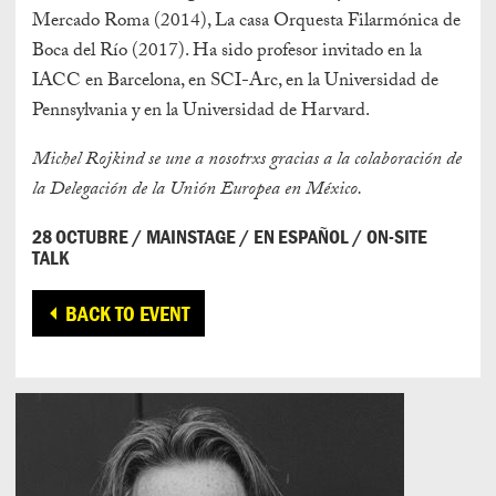
Mercado Roma (2014), La casa Orquesta Filarmónica de
Boca del Río (2017). Ha sido profesor invitado en la
IACC en Barcelona, en SCI-Arc, en la Universidad de
Pennsylvania y en la Universidad de Harvard.
Michel Rojkind se une a nosotrxs gracias a la colaboración de
la Delegación de la Unión Europea en México.
28 OCTUBRE / MAINSTAGE / EN ESPAÑOL / ON-SITE
TALK
BACK TO EVENT