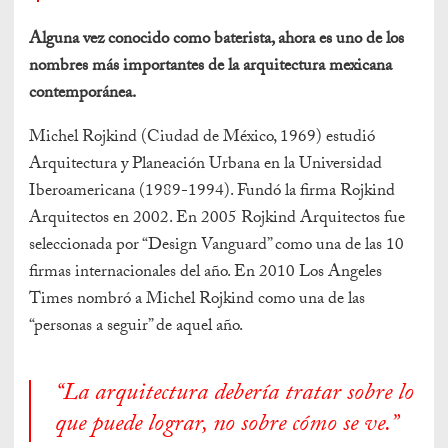
Alguna vez conocido como baterista, ahora es uno de los
nombres más importantes de la arquitectura mexicana
contemporánea.
Michel Rojkind (Ciudad de México, 1969) estudió
Arquitectura y Planeación Urbana en la Universidad
Iberoamericana (1989-1994). Fundó la firma Rojkind
Arquitectos en 2002. En 2005 Rojkind Arquitectos fue
seleccionada por “Design Vanguard” como una de las 10
firmas internacionales del año. En 2010 Los Angeles
Times nombró a Michel Rojkind como una de las
“personas a seguir” de aquel año.
“La arquitectura debería tratar sobre lo
que puede lograr, no sobre cómo se ve.”