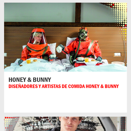
HONEY & BUNNY
DISEÑADORES Y ARTISTAS DE COMIDA HONEY & BUNNY