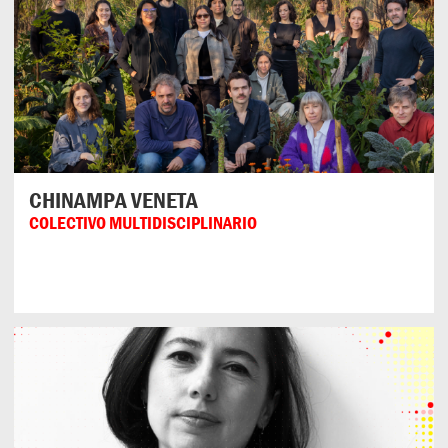
CHINAMPA VENETA
COLECTIVO MULTIDISCIPLINARIO