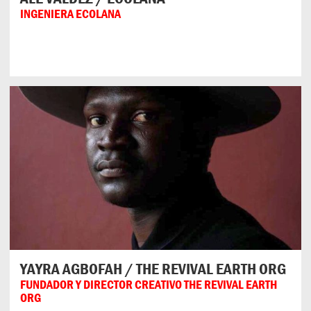
INGENIERA ECOLANA
YAYRA AGBOFAH / THE REVIVAL EARTH ORG
FUNDADOR Y DIRECTOR CREATIVO THE REVIVAL EARTH
ORG