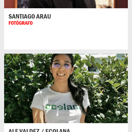
SANTIAGO ARAU
FOTÓGRAFO
ALE VALDEZ / ECOLANA