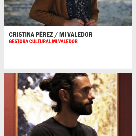
CRISTINA PÉREZ / MI VALEDOR
GESTORA CULTURAL MI VALEDOR