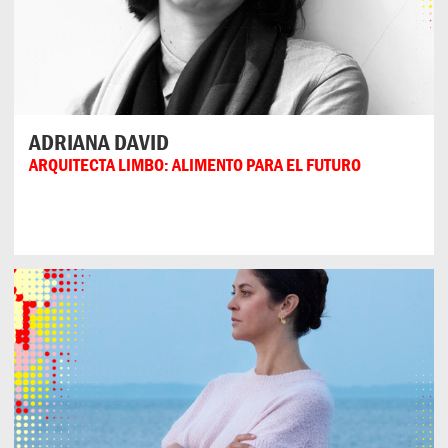
ADRIANA DAVID
ARQUITECTA LIMBO: ALIMENTO PARA EL FUTURO