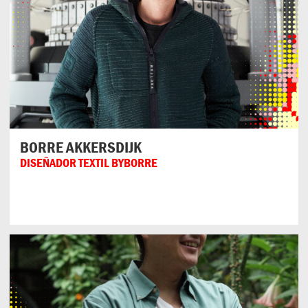
BORRE AKKERSDIJK
DISEÑADOR TEXTIL BYBORRE