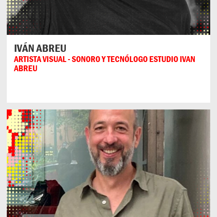
IVÁN ABREU
ARTISTA VISUAL - SONORO Y TECNÓLOGO ESTUDIO IVAN
ABREU