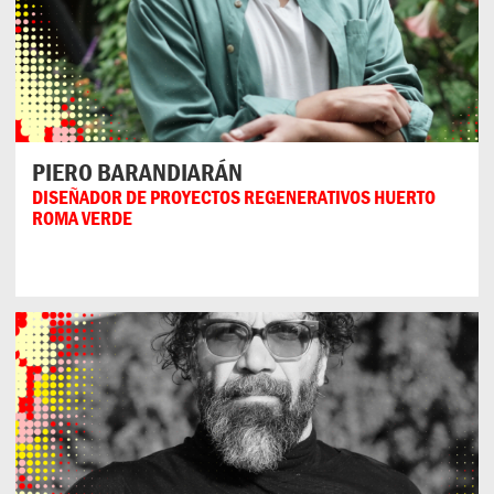
PIERO BARANDIARÁN
DISEÑADOR DE PROYECTOS REGENERATIVOS HUERTO
ROMA VERDE