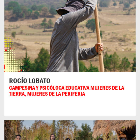
ROCÍO LOBATO
CAMPESINA Y PSICÓLOGA EDUCATIVA MUJERES DE LA
TIERRA, MUJERES DE LA PERIFERIA