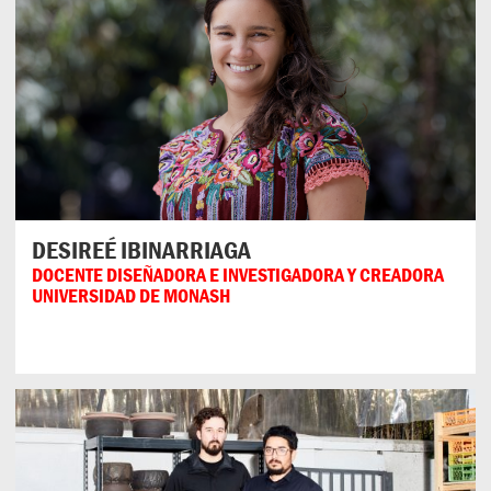
DESIREÉ IBINARRIAGA
DOCENTE DISEÑADORA E INVESTIGADORA Y CREADORA
UNIVERSIDAD DE MONASH