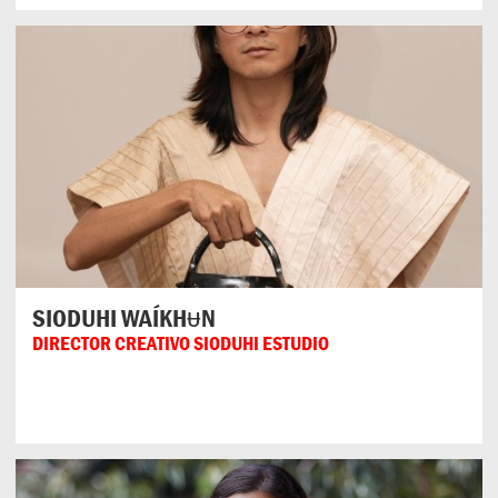
SIODUHI WAÍKHᵾN
DIRECTOR CREATIVO SIODUHI ESTUDIO