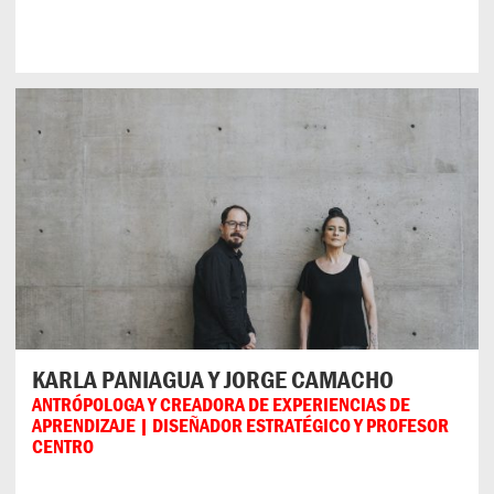
KARLA PANIAGUA Y JORGE CAMACHO
ANTRÓPOLOGA Y CREADORA DE EXPERIENCIAS DE
APRENDIZAJE | DISEÑADOR ESTRATÉGICO Y PROFESOR
CENTRO